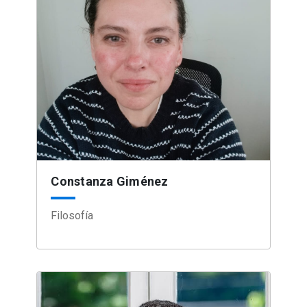
Constanza Giménez
Filosofía