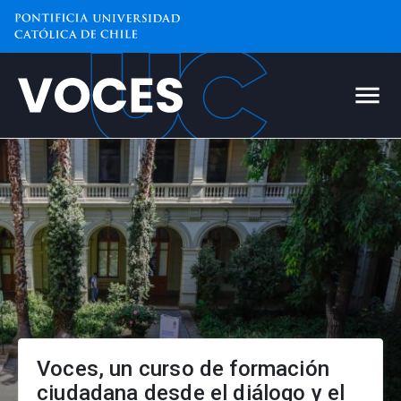
Voces. Diálogo ciudadano y B
Voces, un curso de formación
ciudadana desde el diálogo y el