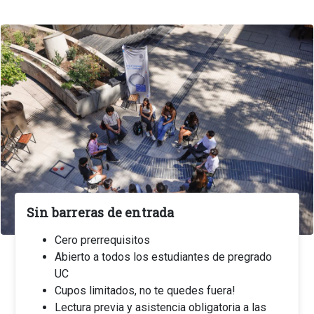
Sin barreras de entrada
Cero prerrequisitos
Abierto a todos los estudiantes de pregrado
UC
Cupos limitados, no te quedes fuera!
Lectura previa y asistencia obligatoria a las