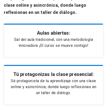
clase online y asincrónica, donde luego
reflexionas en un taller de diálogo.
Aulas abiertas:
Sal del aula tradicional, con una metodología
innovadora ¡El curso se mueve contigo!
Tú protagonizas la clase presencial:
Sé protagonista de tu aprendizaje con una clase
online y asincrónica, donde luego reflexionas en
un taller de diálogo.