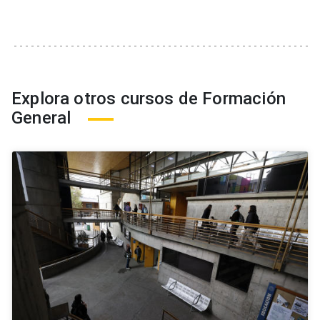
Explora otros cursos de Formación
General