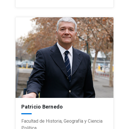
Patricio Bernedo
Facultad de Historia, Geografía y Ciencia
Política