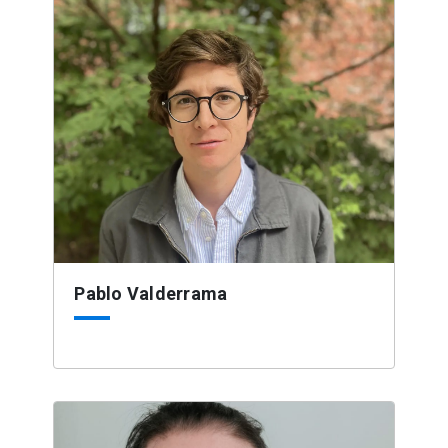
Pablo Valderrama