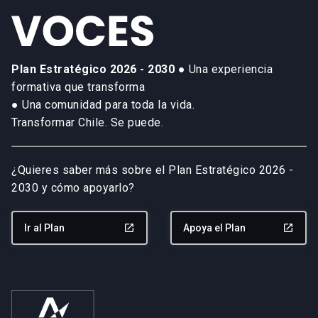
Plan Estratégico 2026 - 2030
● Una experiencia
formativa que transforma
● Una comunidad para toda la vida.
Transformar Chile. Se puede.
¿Quieres saber más sobre el Plan Estratégico 2026 -
2030 y cómo apoyarlo?
Ir al Plan
launch
Apoya el Plan
launch