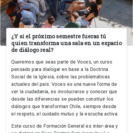
¿Y si el próximo semestre fueras tú
quien transforma una sala en un espacio
de diálogo real?
Queremos que seas parte de Voces, un curso
pensado para dialogar en base a la Doctrina
Social de la Iglesia, sobre las problemáticas
actuales del país. Voces es una nueva forma de
ver la ciudadanía, es involucrarse y conocer que
desde las diferencias se pueden construir los
diálogos que transforman Chile, siempre desde
el respeto, el cuidado mutuo y la escucha activa.
Este curso de Formación General es inter-área y