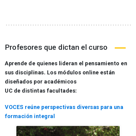
Profesores que dictan el curso
Aprende de quienes lideran el pensamiento en
sus disciplinas. Los módulos online están
diseñados por académicos
UC de distintas facultades:
VOCES reúne perspectivas diversas para una
formación integral