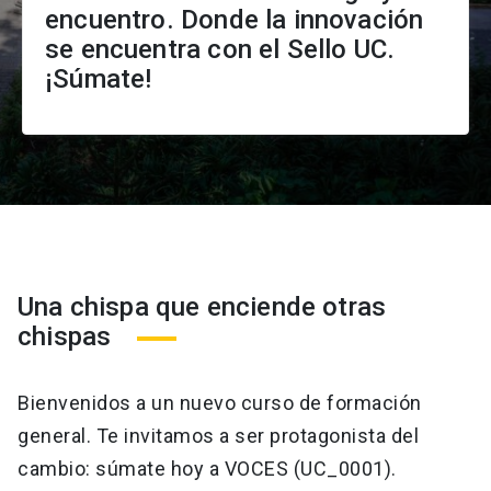
encuentro. Donde la innovación
se encuentra con el Sello UC.
¡Súmate!
Una chispa que enciende otras
chispas
Bienvenidos a un nuevo curso de formación
general. Te invitamos a ser protagonista del
cambio: súmate hoy a VOCES (UC_0001).