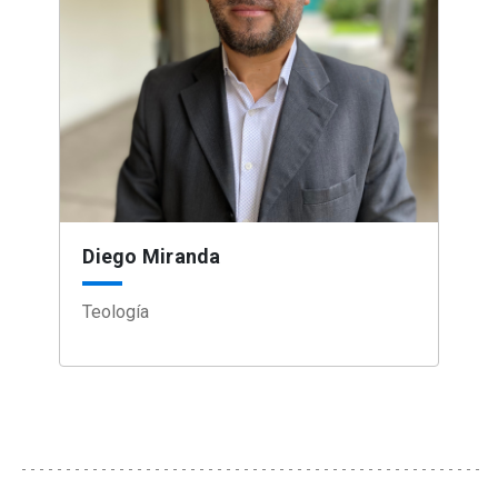
Diego Miranda
Teología