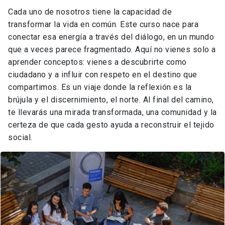
Cada uno de nosotros tiene la capacidad de
transformar la vida en común. Este curso nace para
conectar esa energía a través del diálogo, en un mundo
que a veces parece fragmentado. Aquí no vienes solo a
aprender conceptos: vienes a descubrirte como
ciudadano y a influir con respeto en el destino que
compartimos. Es un viaje donde la reflexión es la
brújula y el discernimiento, el norte. Al final del camino,
te llevarás una mirada transformada, una comunidad y la
certeza de que cada gesto ayuda a reconstruir el tejido
social.