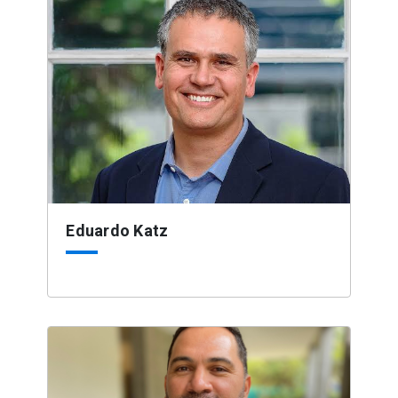
Eduardo Katz